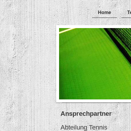
Home
T
Ansprechpartner
Abteilung Tennis