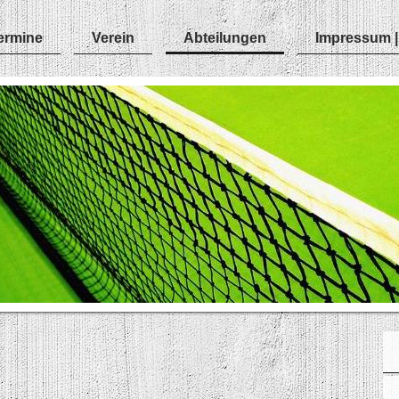
ermine
Verein
Abteilungen
Impressum |