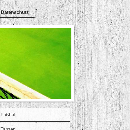
 Datenschutz
Fußball
Tanzen