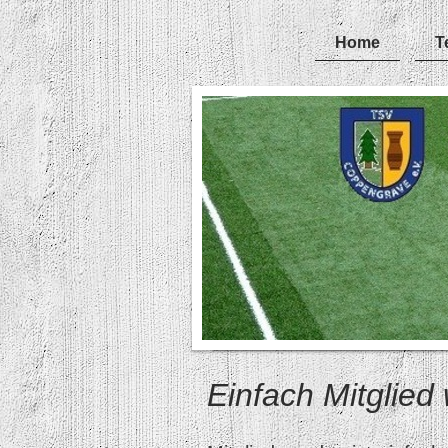
Home
T
Einfach Mitglied