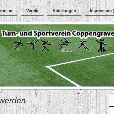
ermine
Verein
Abteilungen
Impressum |
 werden