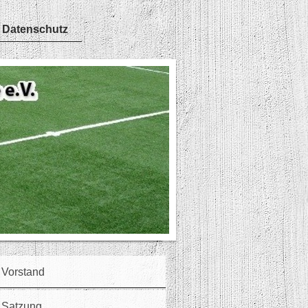
 Datenschutz
Vorstand
Satzung