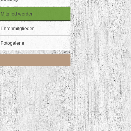
Mitglied werden
Ehrenmitglieder
Fotogalerie