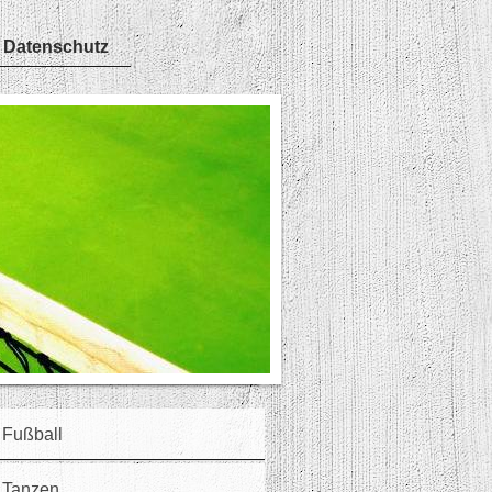
 Datenschutz
Fußball
Tanzen