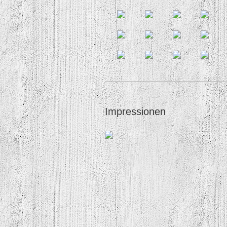
Impressionen