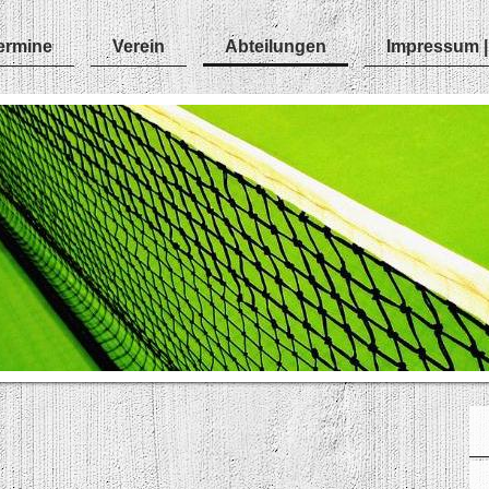
ermine
Verein
Abteilungen
Impressum |