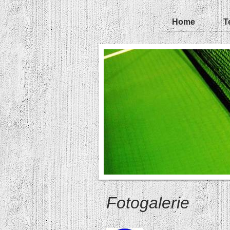
Home
T
Fotogalerie