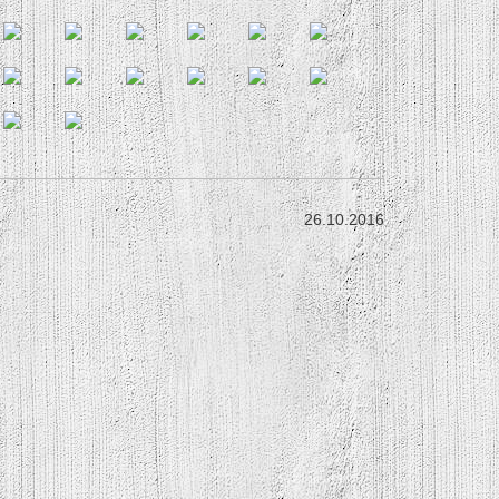
26.10.2016